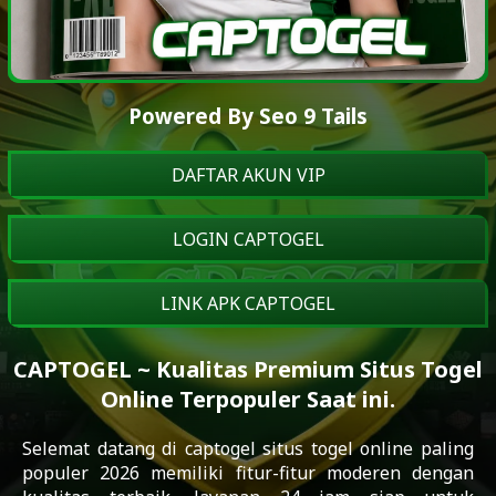
Powered By Seo 9 Tails
DAFTAR AKUN VIP
LOGIN CAPTOGEL
LINK APK CAPTOGEL
CAPTOGEL ~ Kualitas Premium Situs Togel
Online Terpopuler Saat ini.
Selemat datang di captogel situs togel online paling
populer 2026 memiliki fitur-fitur moderen dengan